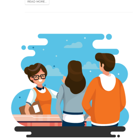
READ MORE...