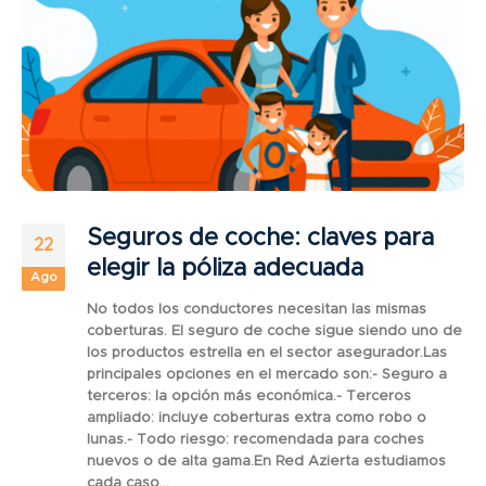
Seguros de coche: claves para
22
elegir la póliza adecuada
Ago
No todos los conductores necesitan las mismas
coberturas. El seguro de coche sigue siendo uno de
los productos estrella en el sector asegurador.Las
principales opciones en el mercado son:- Seguro a
terceros: la opción más económica.- Terceros
ampliado: incluye coberturas extra como robo o
lunas.- Todo riesgo: recomendada para coches
nuevos o de alta gama.En Red Azierta estudiamos
cada caso...