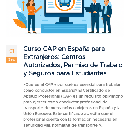
Curso CAP en España para
01
Extranjeros: Centros
Sep
Autorizados, Permiso de Trabajo
y Seguros para Estudiantes
¿Qué es el CAP y por qué es esencial para trabajar
como conductor en España? El Certificado de
Aptitud Profesional (CAP) es un requisito obligatorio
para ejercer como conductor profesional de
transporte de mercancías o viajeros en España y la
Unión Europea. Este certificado acredita que el
profesional cuenta con la formación necesaria en
seguridad vial, normativa de transporte y...