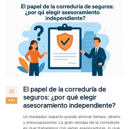
El papel de la correduría de
22
seguros: ¿por qué elegir
Ago
asesoramiento independiente?
Un mediador experto puede ahorrar tiempo, dinero
y preocupaciones. La gran ventaja de la correduría
es que trabajamos con varias aseguradoras, lo que