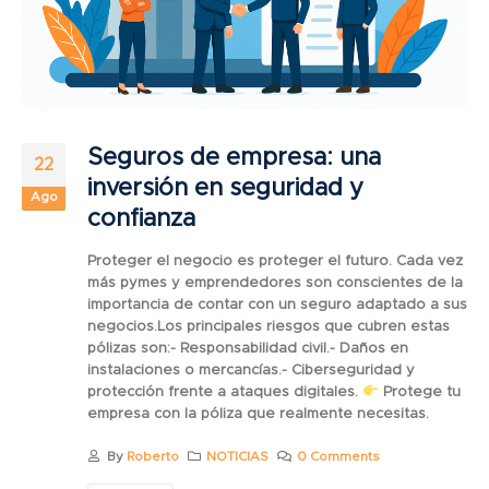
Seguros de empresa: una
22
inversión en seguridad y
Ago
confianza
Proteger el negocio es proteger el futuro. Cada vez
más pymes y emprendedores son conscientes de la
importancia de contar con un seguro adaptado a sus
negocios.Los principales riesgos que cubren estas
pólizas son:- Responsabilidad civil.- Daños en
instalaciones o mercancías.- Ciberseguridad y
protección frente a ataques digitales.
Protege tu
empresa con la póliza que realmente necesitas.
By
Roberto
NOTICIAS
0 Comments