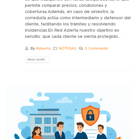
permite comparar precios, condiciones y
coberturas.Además, en caso de siniestro, la
correduría actúa como intermediario y defensor del
cliente, facilitando los trámites y resolviendo
incidencias.En Red Azierta nuestro objetivo es
sencillo: que cada cliente se sienta protegido...
By
Roberto
NOTICIAS
0 Comments
READ MORE...