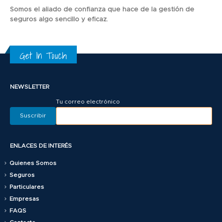
Somos el aliado de confianza que hace de la gestión de
seguros algo sencillo y eficaz.
Get In Touch
NEWSLETTER
Tu correo electrónico
ENLACES DE INTERÉS
Quienes Somos
Seguros
Particulares
Empresas
FAQS