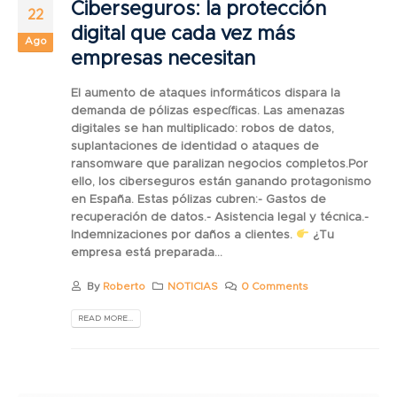
Ciberseguros: la protección
22
digital que cada vez más
Ago
empresas necesitan
El aumento de ataques informáticos dispara la
demanda de pólizas específicas. Las amenazas
digitales se han multiplicado: robos de datos,
suplantaciones de identidad o ataques de
ransomware que paralizan negocios completos.Por
ello, los ciberseguros están ganando protagonismo
en España. Estas pólizas cubren:- Gastos de
recuperación de datos.- Asistencia legal y técnica.-
Indemnizaciones por daños a clientes.
¿Tu
empresa está preparada...
By
Roberto
NOTICIAS
0 Comments
READ MORE...