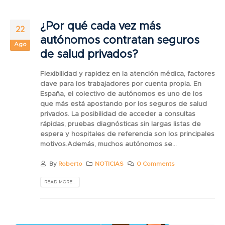
¿Por qué cada vez más
22
autónomos contratan seguros
Ago
de salud privados?
Flexibilidad y rapidez en la atención médica, factores
clave para los trabajadores por cuenta propia. En
España, el colectivo de autónomos es uno de los
que más está apostando por los seguros de salud
privados. La posibilidad de acceder a consultas
rápidas, pruebas diagnósticas sin largas listas de
espera y hospitales de referencia son los principales
motivos.Además, muchos autónomos se...
By
Roberto
NOTICIAS
0 Comments
READ MORE...