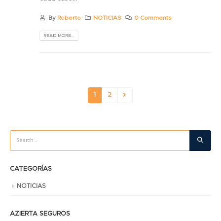
By
Roberto
NOTICIAS
0 Comments
READ MORE...
1
2
CATEGORÍAS
NOTICIAS
AZIERTA SEGUROS