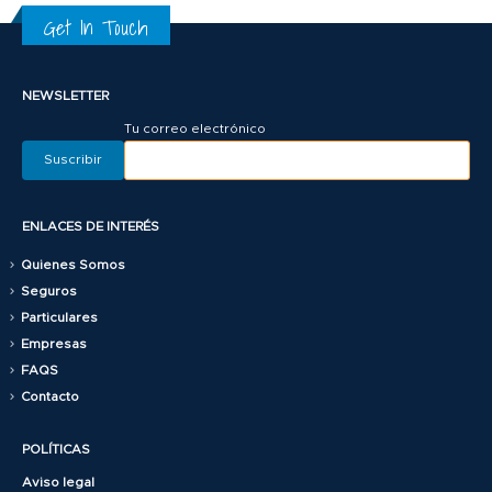
Get In Touch
NEWSLETTER
Tu correo electrónico
ENLACES DE INTERÉS
Quienes Somos
Seguros
Particulares
Empresas
FAQS
Contacto
POLÍTICAS
Aviso legal