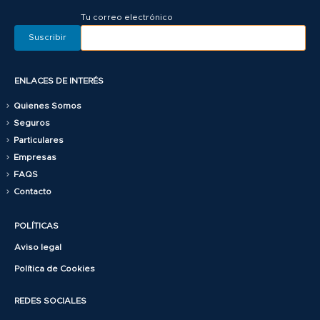
Tu correo electrónico
ENLACES DE INTERÉS
Quienes Somos
Seguros
Particulares
Empresas
FAQS
Contacto
POLÍTICAS
Aviso legal
Política de Cookies
REDES SOCIALES