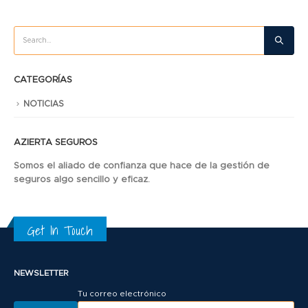
CATEGORÍAS
NOTICIAS
AZIERTA SEGUROS
Somos el aliado de confianza que hace de la gestión de
seguros algo sencillo y eficaz.
Get In Touch
NEWSLETTER
Tu correo electrónico