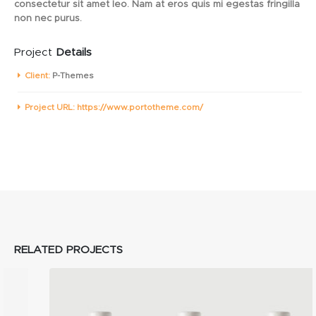
consectetur sit amet leo. Nam at eros quis mi egestas fringilla
non nec purus.
Project
Details
Client:
P-Themes
Project URL:
https://www.portotheme.com/
RELATED
PROJECTS