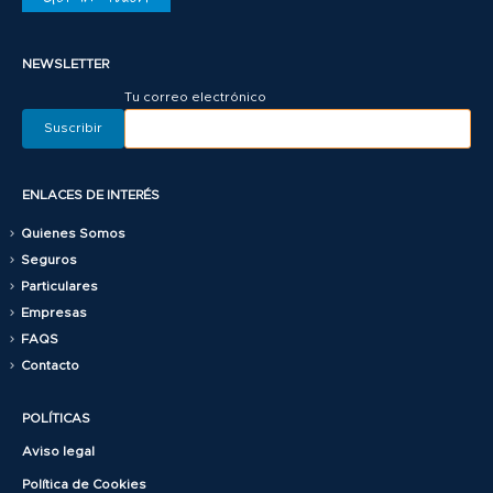
NEWSLETTER
Tu correo electrónico
ENLACES DE INTERÉS
Quienes Somos
Seguros
Particulares
Empresas
FAQS
Contacto
POLÍTICAS
Aviso legal
Política de Cookies