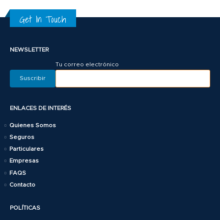
Get In Touch
NEWSLETTER
Tu correo electrónico
ENLACES DE INTERÉS
Quienes Somos
Seguros
Particulares
Empresas
FAQS
Contacto
POLÍTICAS